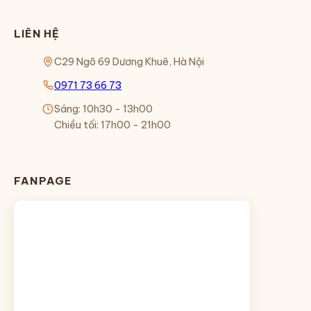
LIÊN HỆ
C29 Ngõ 69 Dương Khuê, Hà Nội
0971 73 66 73
Sáng: 10h30 - 13h00
Chiều tối: 17h00 - 21h00
FANPAGE