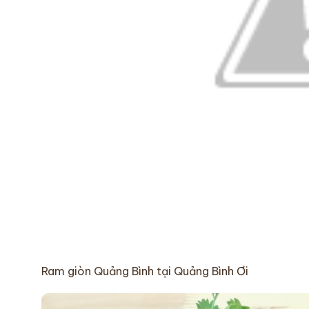
Ram giòn Quảng Bình tại Quảng Bình Ơi