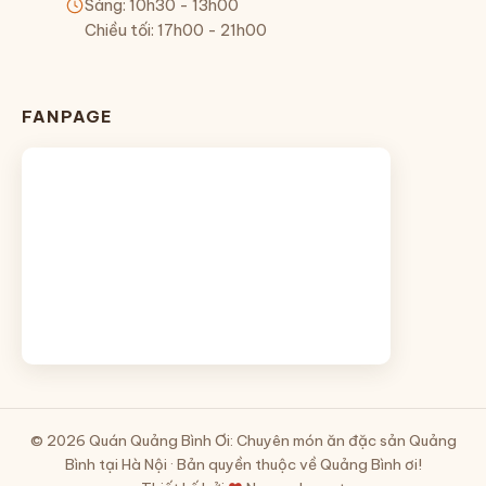
Sáng: 10h30 - 13h00
Chiều tối: 17h00 - 21h00
FANPAGE
© 2026 Quán Quảng Bình Ơi: Chuyên món ăn đặc sản Quảng
Bình tại Hà Nội · Bản quyền thuộc về Quảng Bình ơi!