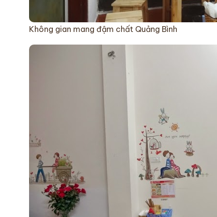
Không gian mang đậm chất Quảng Bình