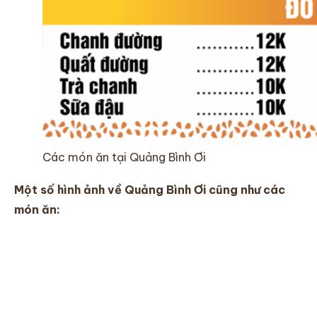
Các món ăn tại Quảng Bình Ơi
Một số hình ảnh về Quảng Bình Ơi cũng như các
món ăn: