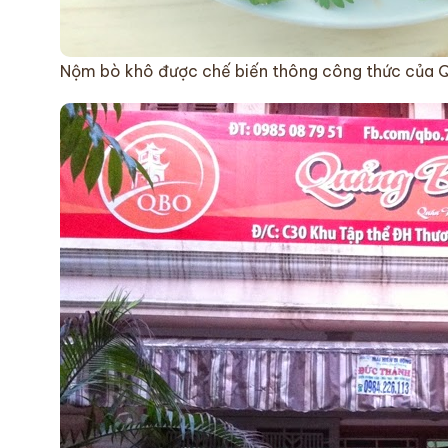
Nộm bò khô được chế biến thông công thức của 