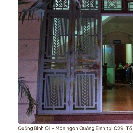
Quảng Bình Ơi – Món ngon Quảng Bình tại C29, T