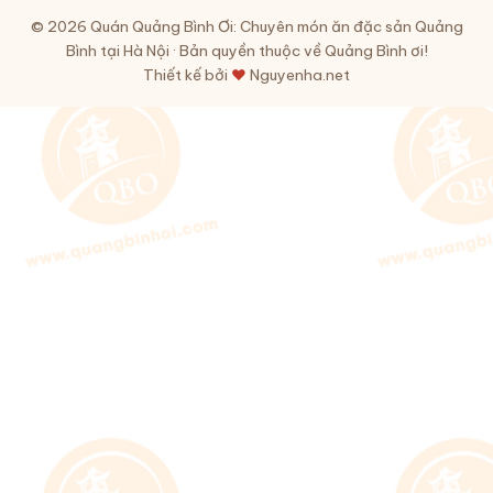
© 2026 Quán Quảng Bình Ơi: Chuyên món ăn đặc sản Quảng
Bình tại Hà Nội · Bản quyền thuộc về Quảng Bình ơi!
Thiết kế bởi
♥
Nguyenha.net